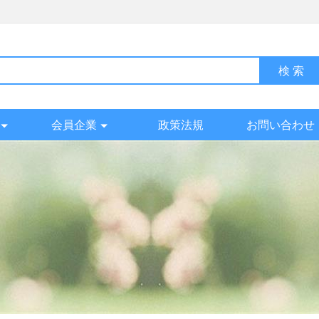
会員企業
政策法規
お問い合わせ