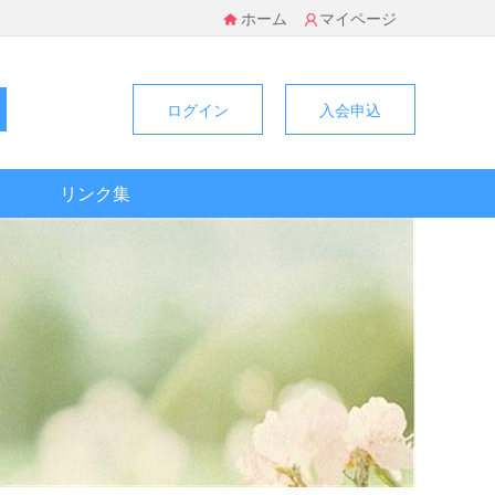
ホーム
マイページ
ログイン
入会申込
リンク集