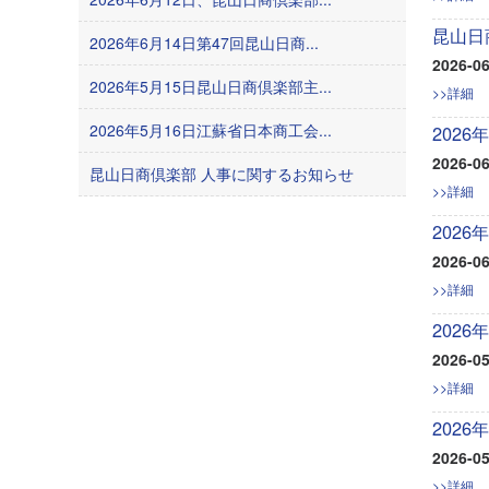
昆山日
2026年6月14日第47回昆山日商...
2026-06
2026年5月15日昆山日商倶楽部主...
>>詳細
2026年5月16日江蘇省日本商工会...
202
2026-06
昆山日商倶楽部 人事に関するお知らせ
>>詳細
202
2026-06
>>詳細
202
2026-05
>>詳細
202
2026-05
>>詳細