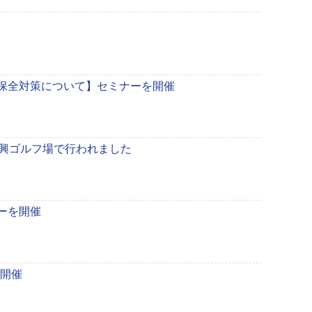
権保全対策について】セミナーを開催
中興ゴルフ場で行われました
ナーを開催
を開催