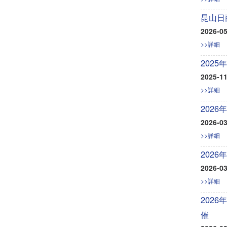
昆山日
2026-05
>>詳細
202
2025-11
>>詳細
202
2026-03
>>詳細
202
2026-03
>>詳細
202
催