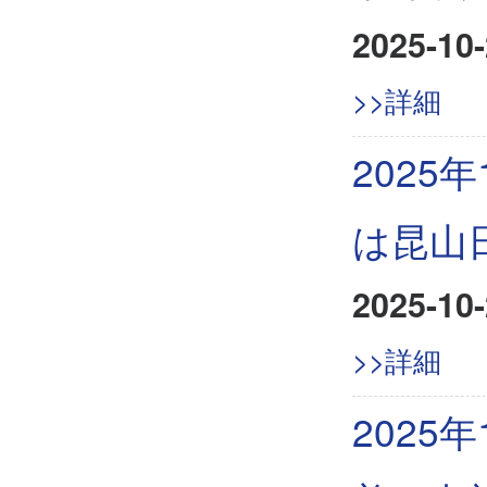
2025-10-
>>詳細
2025
は昆山
2025-10-
>>詳細
2025