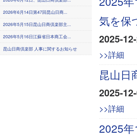
2025
2026年6月14日第47回昆山日商...
気を保
2026年5月15日昆山日商倶楽部主...
2025-12-
2026年5月16日江蘇省日本商工会...
昆山日商倶楽部 人事に関するお知らせ
>>詳細
昆山日
2025-12-
>>詳細
2025