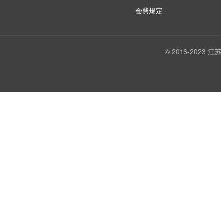
会費規定
© 2016-202