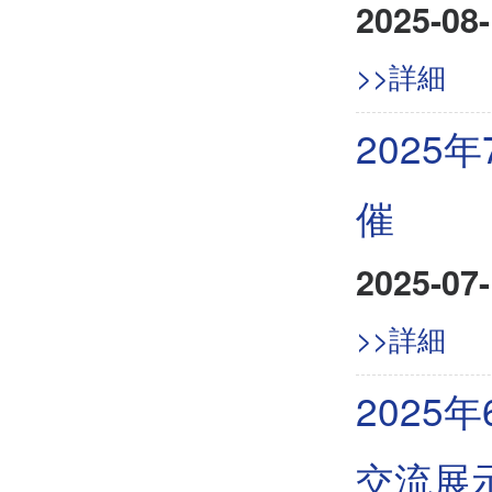
2025-08-
>>詳細
202
催
2025-07-
>>詳細
2025
交流展