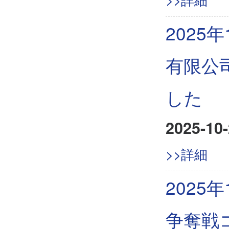
2025
有限公
した
2025-10-
>>詳細
2025
争奪戦