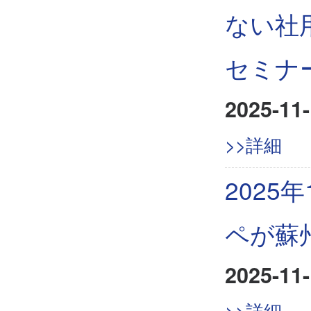
ない社
セミナ
2025-11-
>>詳細
2025
ペが蘇
2025-11-
>>詳細