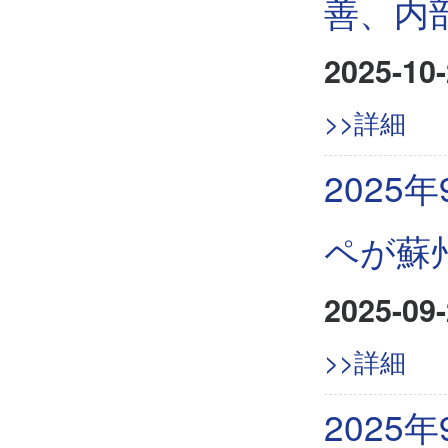
善、内
2025-10-
>>詳細
2025
ペが蘇
2025-09-
>>詳細
202