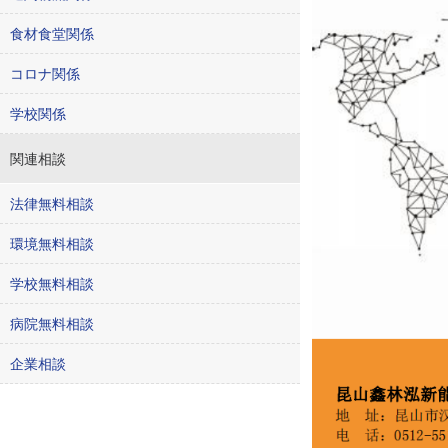
食材食堂関係
コロナ関係
学校関係
関連相談
法律無料相談
環境無料相談
学校無料相談
病院無料相談
企業相談