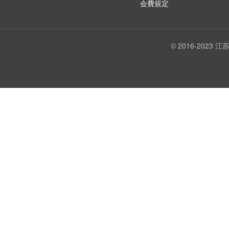
会費規定
© 2016-202