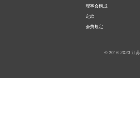
理事会構成
定款
会費規定
© 2016-202