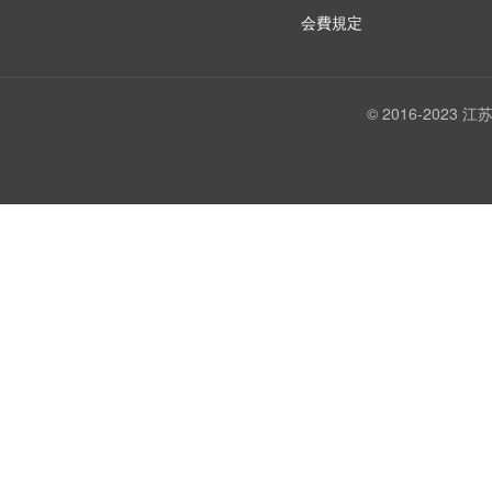
会費規定
© 2016-202